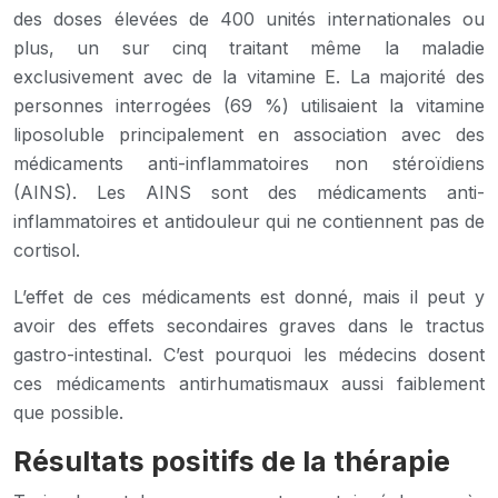
des doses élevées de 400 unités internationales ou
plus, un sur cinq traitant même la maladie
exclusivement avec de la vitamine E. La majorité des
personnes interrogées (69 %) utilisaient la vitamine
liposoluble principalement en association avec des
médicaments anti-inflammatoires non stéroïdiens
(AINS). Les AINS sont des médicaments anti-
inflammatoires et antidouleur qui ne contiennent pas de
cortisol.
L’effet de ces médicaments est donné, mais il peut y
avoir des effets secondaires graves dans le tractus
gastro-intestinal. C’est pourquoi les médecins dosent
ces médicaments antirhumatismaux aussi faiblement
que possible.
Résultats positifs de la thérapie