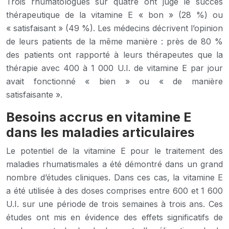
Trois rhumatologues sur quatre ont jugé le succès
thérapeutique de la vitamine E « bon » (28 %) ou
« satisfaisant » (49 %). Les médecins décrivent l’opinion
de leurs patients de la même manière : près de 80 %
des patients ont rapporté à leurs thérapeutes que la
thérapie avec 400 à 1 000 U.I. de vitamine E par jour
avait fonctionné « bien » ou « de manière
satisfaisante ».
Besoins accrus en vitamine E
dans les maladies articulaires
Le potentiel de la vitamine E pour le traitement des
maladies rhumatismales a été démontré dans un grand
nombre d’études cliniques. Dans ces cas, la vitamine E
a été utilisée à des doses comprises entre 600 et 1 600
U.I. sur une période de trois semaines à trois ans. Ces
études ont mis en évidence des effets significatifs de