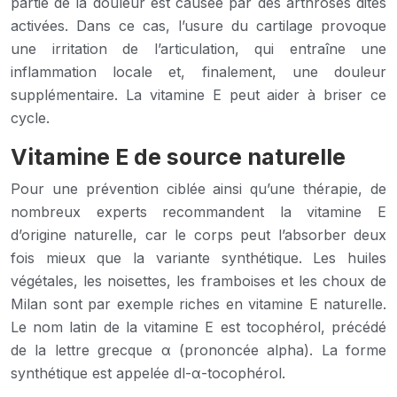
partie de la douleur est causée par des arthroses dites
activées. Dans ce cas, l’usure du cartilage provoque
une irritation de l’articulation, qui entraîne une
inflammation locale et, finalement, une douleur
supplémentaire. La vitamine E peut aider à briser ce
cycle.
Vitamine E de source naturelle
Pour une prévention ciblée ainsi qu’une thérapie, de
nombreux experts recommandent la vitamine E
d’origine naturelle, car le corps peut l’absorber deux
fois mieux que la variante synthétique. Les huiles
végétales, les noisettes, les framboises et les choux de
Milan sont par exemple riches en vitamine E naturelle.
Le nom latin de la vitamine E est tocophérol, précédé
de la lettre grecque α (prononcée alpha). La forme
synthétique est appelée dl-α-tocophérol.