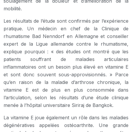
soulagement de la douleur et d’amélioration de la
mobilité.
Les résultats de l’étude sont confirmés par l’expérience
pratique. Un médecin en chef de la Clinique de
rhumatisme Bad Nenndorf en Allemagne et conseiller
expert de la Ligue allemande contre le rhumatisme,
explique pourquoi : « des études ont montré que les
patients souffrant de maladies articulaires
inflammatoires ont un besoin plus élevé en vitamine E
et sont donc souvent sous-approvisionnés. » Parce
qu’en raison de la maladie d’arthrose chronique, la
vitamine E est de plus en plus consommée dans
l’articulation, selon les résultats d’une étude clinique
menée à l’hôpital universitaire Siriraj de Bangkok.
La vitamine E joue également un rôle dans les maladies
dégénératives appelées ostéoarthrite. Une grande