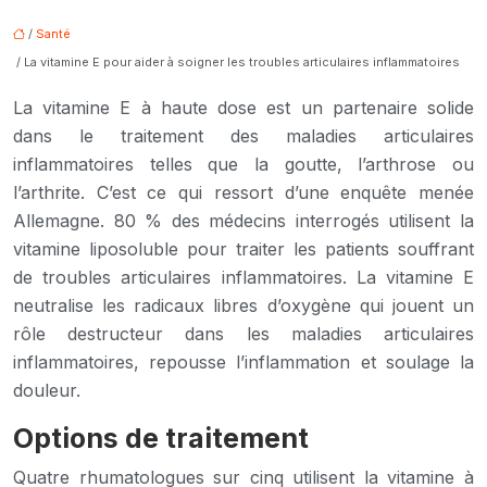
/
Santé
/ La vitamine E pour aider à soigner les troubles articulaires inflammatoires
La vitamine E à haute dose est un partenaire solide
dans le traitement des maladies articulaires
inflammatoires telles que la goutte, l’arthrose ou
l’arthrite. C’est ce qui ressort d’une enquête menée
Allemagne. 80 % des médecins interrogés utilisent la
vitamine liposoluble pour traiter les patients souffrant
de troubles articulaires inflammatoires. La vitamine E
neutralise les radicaux libres d’oxygène qui jouent un
rôle destructeur dans les maladies articulaires
inflammatoires, repousse l’inflammation et soulage la
douleur.
Options de traitement
Quatre rhumatologues sur cinq utilisent la vitamine à