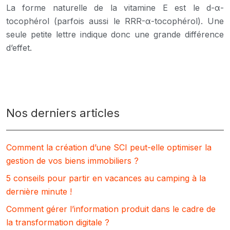
La forme naturelle de la vitamine E est le d-α-
tocophérol (parfois aussi le RRR-α-tocophérol). Une
seule petite lettre indique donc une grande différence
d’effet.
Nos derniers articles
Comment la création d’une SCI peut-elle optimiser la
gestion de vos biens immobiliers ?
5 conseils pour partir en vacances au camping à la
dernière minute !
Comment gérer l’information produit dans le cadre de
la transformation digitale ?