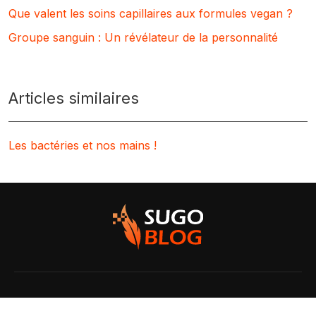
Que valent les soins capillaires aux formules vegan ?
Groupe sanguin : Un révélateur de la personnalité
Articles similaires
Les bactéries et nos mains !
Pour comprendre le monde qui nous