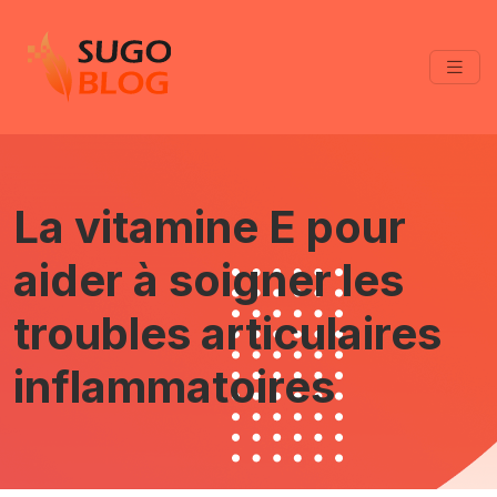
La vitamine E pour
aider à soigner les
troubles articulaires
inflammatoires